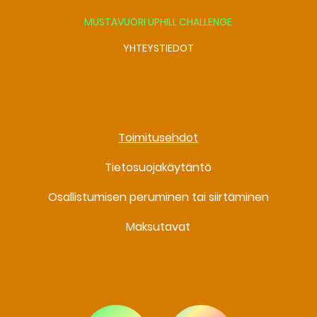
MUSTAVUORI UPHILL CHALLENGE
YHTEYSTIEDOT
Toimitusehdot
Tietosuojakäytäntö
Osallistumisen peruminen tai siirtäminen
Maksutavat