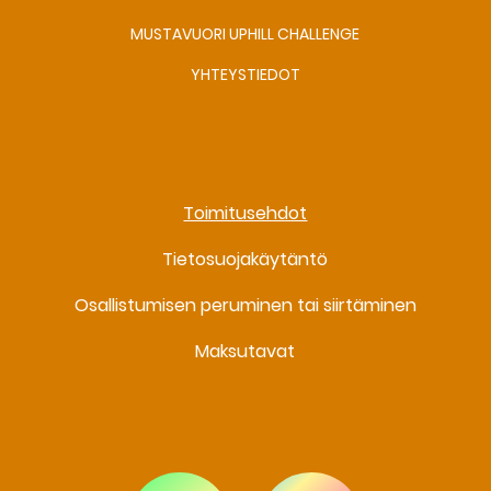
MUSTAVUORI UPHILL CHALLENGE
YHTEYSTIEDOT
Toimitusehdot
Tietosuojakäytäntö
Osallistumisen peruminen tai siirtäminen
Maksutavat